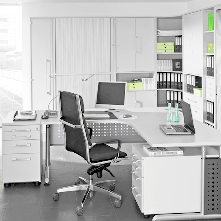
IMG_0203