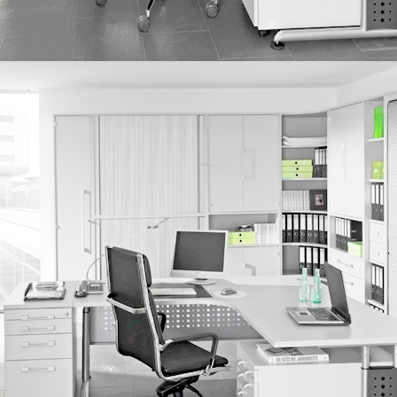
IMG_0168