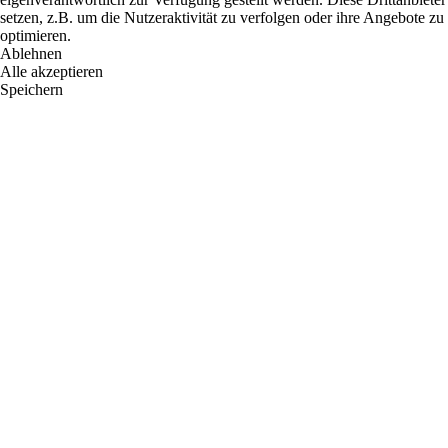
setzen, z.B. um die Nutzeraktivität zu verfolgen oder ihre Angebote zu
optimieren.
Ablehnen
Alle akzeptieren
Speichern