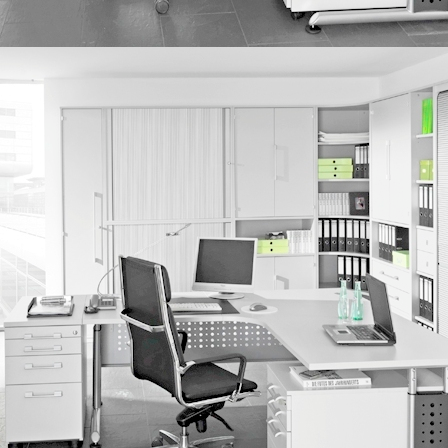
IMG_0118