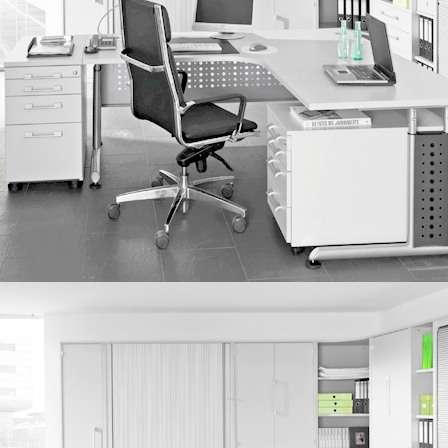
IMG_0210