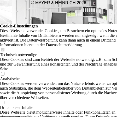
© MAYER & HEINRICH 2026
Cookie-Einstellungen
Diese Webseite verwendet Cookies, um Besuchern ein optimales Nutzer
Bestimmte Inhalte von Drittanbietern werden nur angezeigt, wenn die
aktiviert ist. Die Datenverarbeitung kann dann auch in einem Drittland 
Informationen hierzu in der Datenschutzerklärung.
Technisch notwendige
Diese Cookies sind zum Betrieb der Webseite notwendig, z.B. zum Sc
und zur Gewährleistung eines konsistenten und der Nachfrage angepas
Seite.
Analytische
Diese Cookies werden verwendet, um das Nutzererlebnis weiter zu opti
auch Statistiken, die dem Webseitenbetreiber von Drittanbietern zur Ve
sowie die Ausspielung von personalisierter Werbung durch die Nachver
über verschiedene Webseiten.
Drittanbieter-Inhalte
Diese Webseite bietet möglicherweise Inhalte oder Funktionalitäten an,
eigenverantwortlich zur Verfügung gestellt werden. Diese Drittanbiet