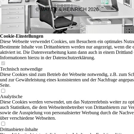
© MAYER & HEINRICH 2026
Cookie-Einstellungen
Diese Webseite verwendet Cookies, um Besuchern ein optimales Nutzer
Bestimmte Inhalte von Drittanbietern werden nur angezeigt, wenn die
aktiviert ist. Die Datenverarbeitung kann dann auch in einem Drittland 
Informationen hierzu in der Datenschutzerklärung.
Technisch notwendige
Diese Cookies sind zum Betrieb der Webseite notwendig, z.B. zum Sc
und zur Gewährleistung eines konsistenten und der Nachfrage angepas
Seite.
Analytische
Diese Cookies werden verwendet, um das Nutzererlebnis weiter zu opti
auch Statistiken, die dem Webseitenbetreiber von Drittanbietern zur Ve
sowie die Ausspielung von personalisierter Werbung durch die Nachver
über verschiedene Webseiten.
Drittanbieter-Inhalte