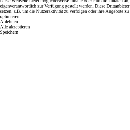
Diese Webseite bietet möglicherweise Inhalte oder Funktionalitäten an,
eigenverantwortlich zur Verfügung gestellt werden. Diese Drittanbiet
setzen, z.B. um die Nutzeraktivität zu verfolgen oder ihre Angebote zu
optimieren.
Ablehnen
Alle akzeptieren
Speichern